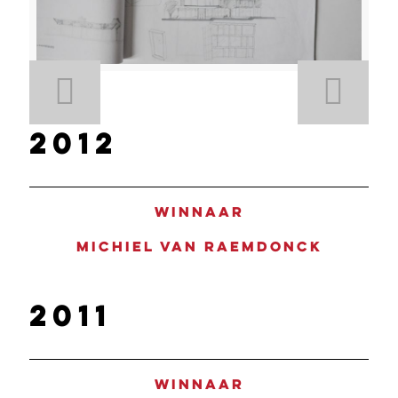
2012
Winnaar
Michiel Van Raemdonck
2011
Winnaar