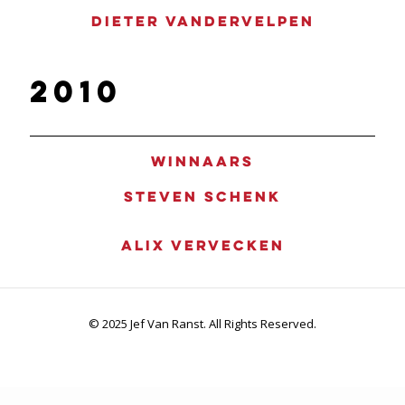
Dieter Vandervelpen
2010
Winnaars
Steven Schenk
Alix Vervecken
© 2025 Jef Van Ranst. All Rights Reserved.