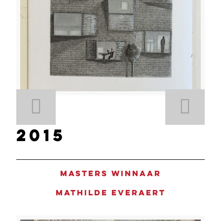
2015
Masters winnaar
Mathilde Everaert