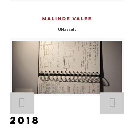
Malinde Valee
UHasselt
2018