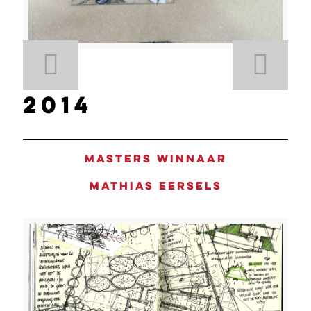
2014
Masters winnaar
Mathias Eersels