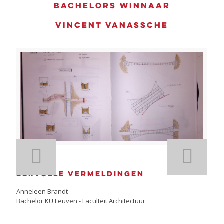
Bachelors winnaar
Vincent Vanassche
Eervolle vermeldingen
Anneleen Brandt
Bachelor KU Leuven - Faculteit Architectuur