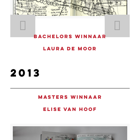
Bachelors winnaar
Laura De Moor
2013
Masters winnaar
Elise Van Hoof