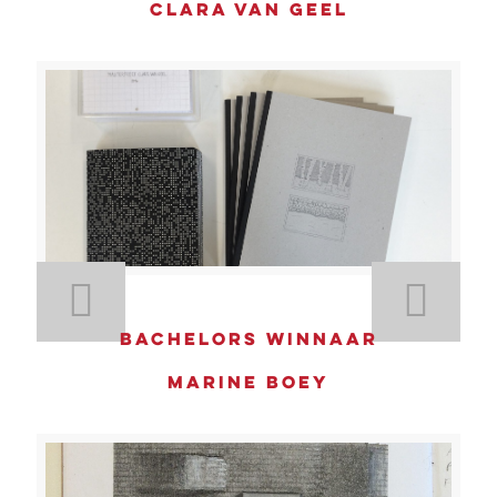
Clara Van Geel
Bachelors winnaar
Marine Boey