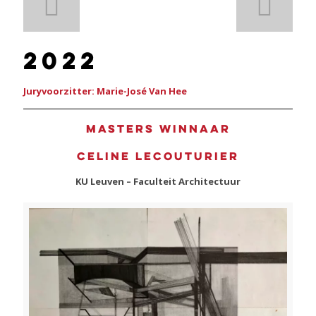
2022
Juryvoorzitter: Marie-José Van Hee
Masters winnaar
Celine Lecouturier
KU Leuven – Faculteit Architectuur