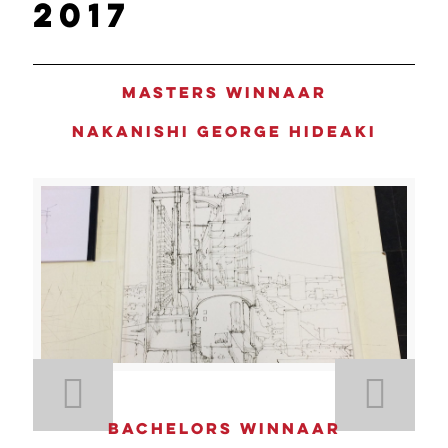
2017
Masters winnaar
Nakanishi George Hideaki
Bachelors winnaar