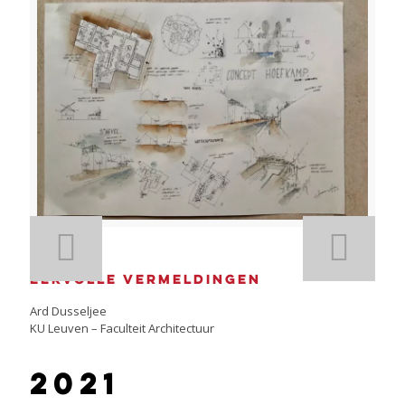
Eervolle vermeldingen
Ard Dusseljee
KU Leuven – Faculteit Architectuur
2021