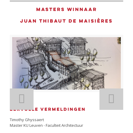
Masters winnaar
Juan Thibaut de Maisières
Eervolle vermeldingen
Timothy Ghyssaert
Master KU Leuven - Faculteit Architectuur