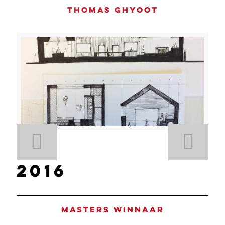
Thomas Ghyoot
2016
Masters winnaar