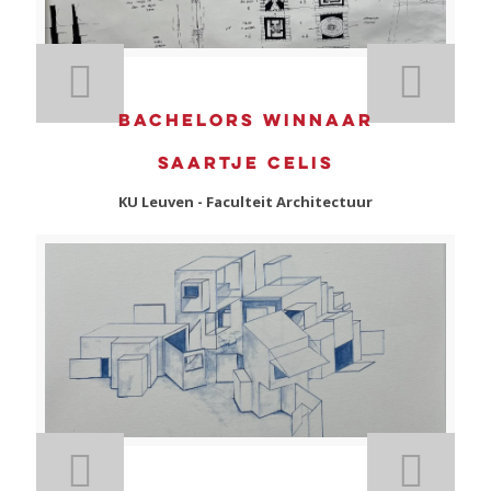
Bachelors winnaar
Saartje Celis
KU Leuven - Faculteit Architectuur