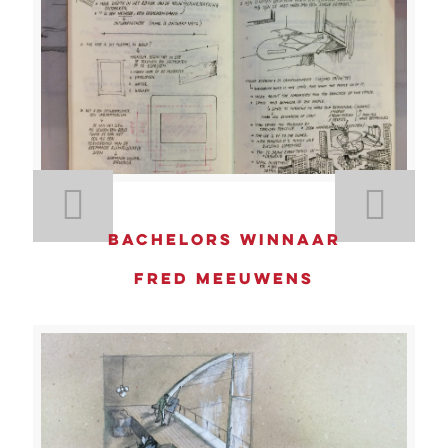
Bachelors winnaar
Fred Meeuwens