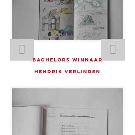
Bachelors winnaar
Hendrik Verlinden