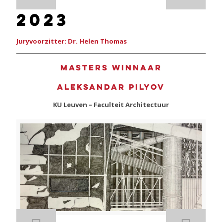
2023
Juryvoorzitter: Dr. Helen Thomas
Masters winnaar
Aleksandar Pilyov
KU Leuven – Faculteit Architectuur