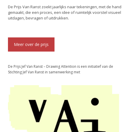
De Prijs Van Ranst zoekt jaarlijks naar tekeningen, met de hand
gemaakt, die een proces, een idee of ruimtelijk voorstel visueel
uitdagen, bevragen of uitdrukken.
Meer over de prijs
De Prijs Jef Van Ranst – Drawing Attention is een initiatief van de
Stichting Jef Van Ranst in samenwerking met